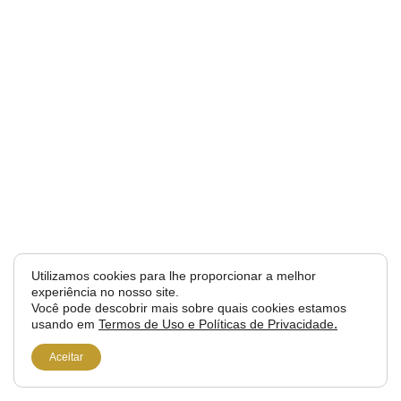
Utilizamos cookies para lhe proporcionar a melhor
experiência no nosso site.
Você pode descobrir mais sobre quais cookies estamos
usando em
Termos de Uso e Políticas de Privacidade
.
Aceitar