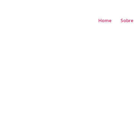
Home
Sobre