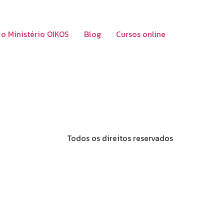
 o Ministério OIKOS
Blog
Cursos online
Todos os direitos reservados