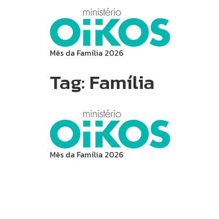
Mês da Família 2026
Tag:
Família
Mês da Família 2026